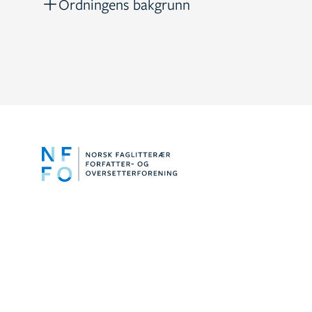
Ordningens bakgrunn