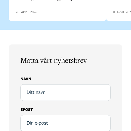
20. APRIL 2026
8. APRIL 20
Motta vårt nyhetsbrev
NAVN
EPOST