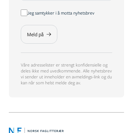
Jeg samtykker i å motta nyhetsbrev
Våre adresselister er strengt konfidensielle og
deles ikke med uvedkommende. Alle nyhetsbrev
vi sender ut inneholder en avmeldings-link og du
kan når som helst melde deg av.