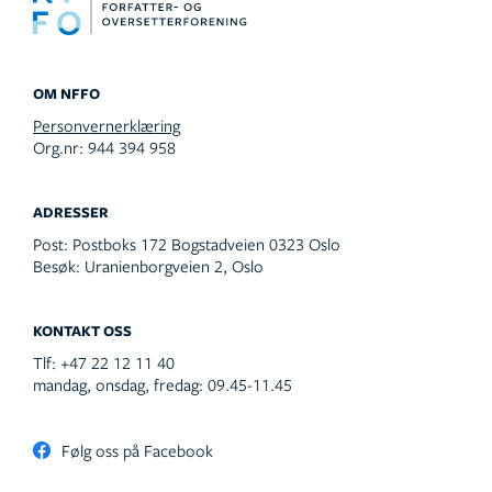
OM NFFO
Personvernerklæring
Org.nr: 944 394 958
ADRESSER
Post:
Postboks 172 Bogstadveien 0323 Oslo
Besøk:
Uranienborgveien 2, Oslo
KONTAKT OSS
Tlf:
+47 22 12 11 40
mandag, onsdag, fredag: 09.45-11.45
Følg oss på Facebook