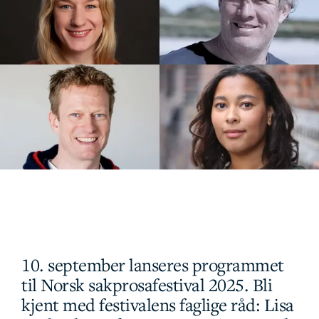
10. september lanseres programmet
til Norsk sakprosafestival 2025. Bli
kjent med festivalens faglige råd: Lisa