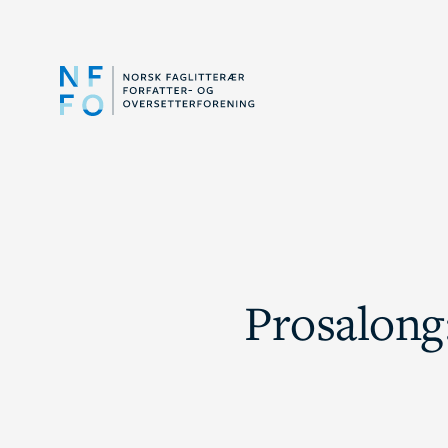
Prosalong