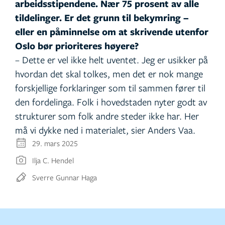
arbeidsstipendene. Nær 75 prosent av alle
tildelinger. Er det grunn til bekymring –
eller en påminnelse om at skrivende utenfor
Oslo bør prioriteres høyere?
– Dette er vel ikke helt uventet. Jeg er usikker på
hvordan det skal tolkes, men det er nok mange
forskjellige forklaringer som til sammen fører til
den fordelinga. Folk i hovedstaden nyter godt av
strukturer som folk andre steder ikke har. Her
må vi dykke ned i materialet, sier Anders Vaa.
29. mars 2025
Ilja C. Hendel
Sverre Gunnar Haga