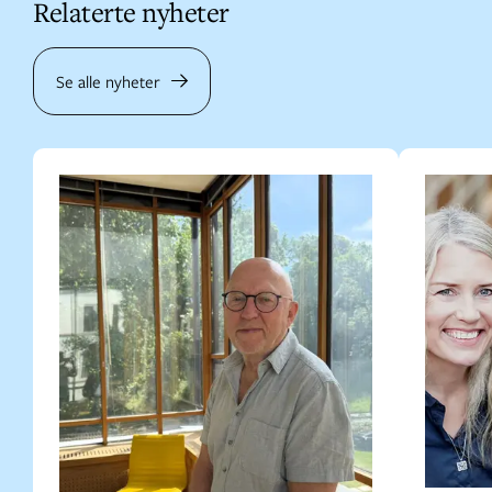
Relaterte nyheter
Se alle nyheter