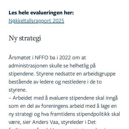
Les hele evalueringen her:
Nøkkeltallsrapport 2025
Ny strategi
Årsmøtet i NFFO ba i 2022 om at
administrasjonen skulle se helhetlig på
stipendene. Styrene nedsatte en arbeidsgruppe
bestående av ledere og nestledere i de to
styrene.
– Arbeidet med å evaluere stipendene skal inngå
som en del av foreningens arbeid med å lage en
ny strategi og hva framtidens stipendpolitikk skal
være, sier Anders Vaa, styreleder i Det