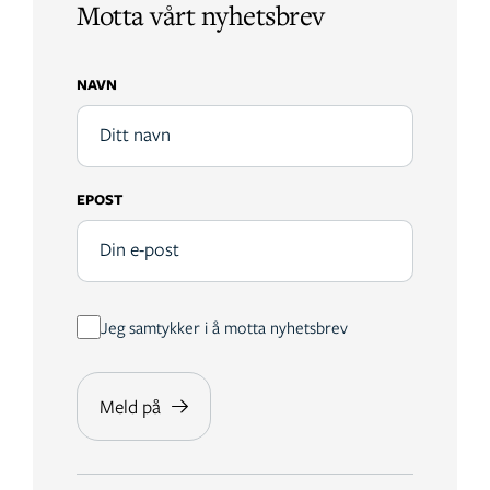
Motta vårt nyhetsbrev
NAVN
EPOST
Jeg samtykker i å motta nyhetsbrev