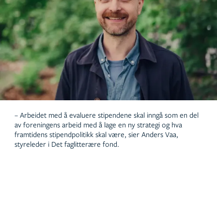
– Arbeidet med å evaluere stipendene skal inngå som en del
av foreningens arbeid med å lage en ny strategi og hva
framtidens stipendpolitikk skal være, sier Anders Vaa,
styreleder i Det faglitterære fond.