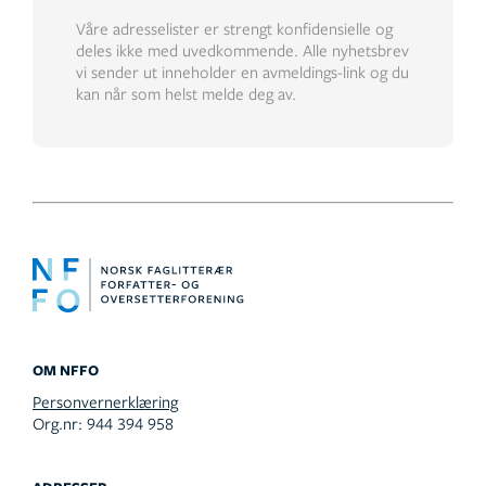
Våre adresselister er strengt konfidensielle og
deles ikke med uvedkommende. Alle nyhetsbrev
vi sender ut inneholder en avmeldings-link og du
kan når som helst melde deg av.
OM NFFO
Personvernerklæring
Org.nr: 944 394 958