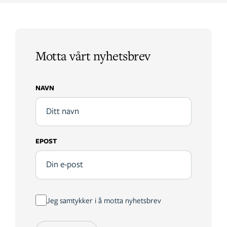
Motta vårt nyhetsbrev
NAVN
EPOST
Jeg samtykker i å motta nyhetsbrev