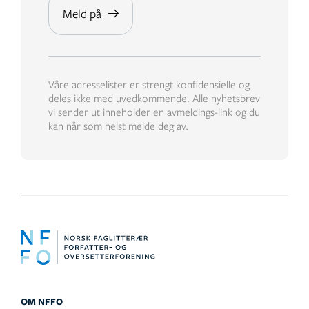
Våre adresselister er strengt konfidensielle og
deles ikke med uvedkommende. Alle nyhetsbrev
vi sender ut inneholder en avmeldings-link og du
kan når som helst melde deg av.
OM NFFO