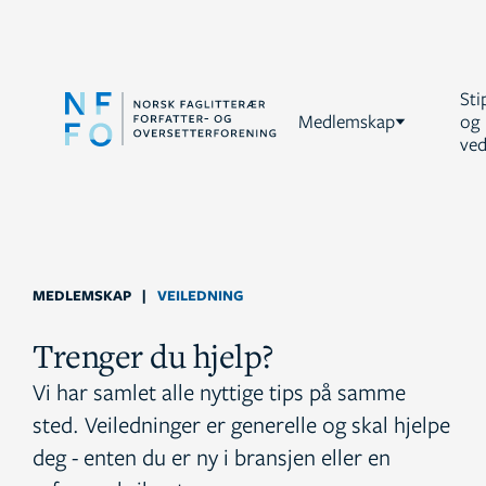
Sti
Medlemskap
og
ved
MEDLEMSKAP
|
VEILEDNING
Trenger du hjelp?
Vi har samlet alle nyttige tips på samme
sted. Veiledninger er generelle og skal hjelpe
deg - enten du er ny i bransjen eller en