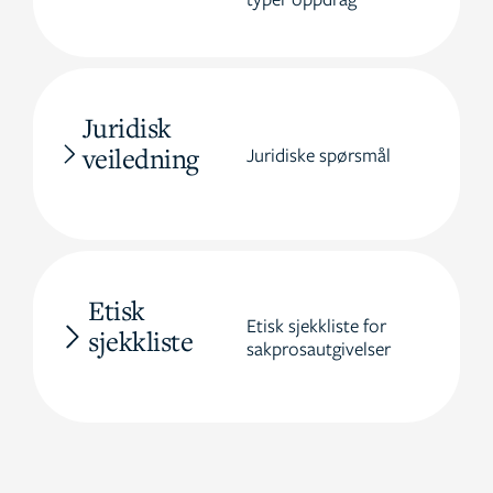
Juridisk
veiledning
Juridiske spørsmål
Etisk
Etisk sjekkliste for
sjekkliste
sakprosautgivelser