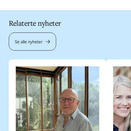
Relaterte nyheter
Se alle nyheter