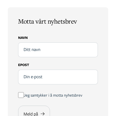
Motta vårt nyhetsbrev
NAVN
EPOST
Jeg samtykker i å motta nyhetsbrev