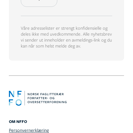
Våre adresselister er strengt konfidensielle og
deles ikke med uvedkommende. Alle nyhetsbrev
vi sender ut inneholder en avmeldings-link og du
kan når som helst melde deg av.
OM NFFO
Personvernerklæring