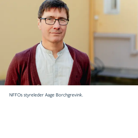
NFFOs styreleder Aage Borchgrevink.