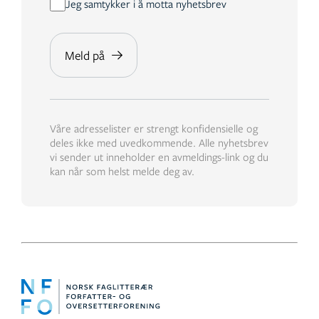
Jeg samtykker i å motta nyhetsbrev
Våre adresselister er strengt konfidensielle og
deles ikke med uvedkommende. Alle nyhetsbrev
vi sender ut inneholder en avmeldings-link og du
kan når som helst melde deg av.