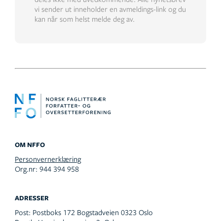
vi sender ut inneholder en avmeldings-link og du
kan når som helst melde deg av.
OM NFFO
Personvernerklæring
Org.nr: 944 394 958
ADRESSER
Post:
Postboks 172 Bogstadveien 0323 Oslo