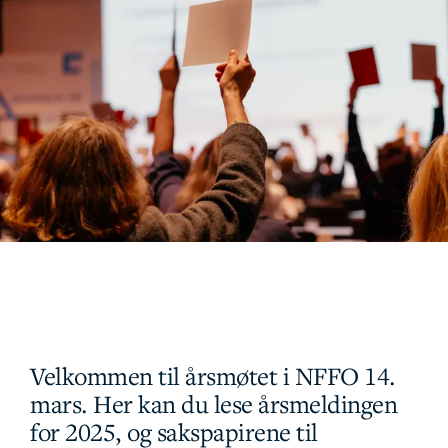
Velkommen til årsmøtet i NFFO 14.
mars. Her kan du lese årsmeldingen
for 2025, og sakspapirene til