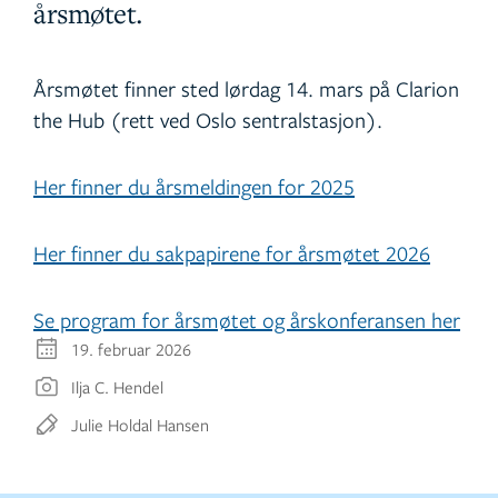
årsmøtet.
Årsmøtet finner sted lørdag 14. mars på Clarion
the Hub (rett ved Oslo sentralstasjon).
Her finner du årsmeldingen for 2025
Her finner du sakpapirene for årsmøtet 2026
Se program for årsmøtet og årskonferansen her
19. februar 2026
Ilja C. Hendel
Julie Holdal Hansen