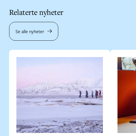
Relaterte nyheter
Se alle nyheter