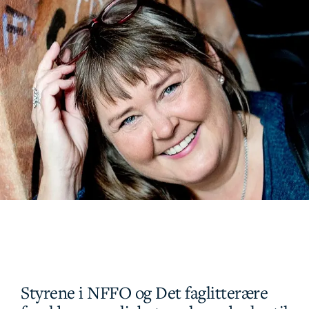
Styrene i NFFO og Det faglitterære