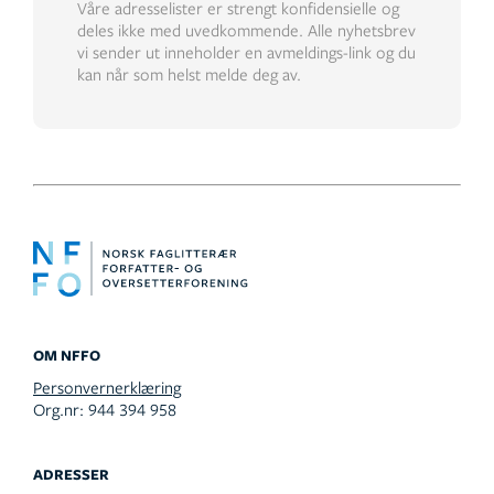
Våre adresselister er strengt konfidensielle og
deles ikke med uvedkommende. Alle nyhetsbrev
vi sender ut inneholder en avmeldings-link og du
kan når som helst melde deg av.
OM NFFO
Personvernerklæring
Org.nr: 944 394 958
ADRESSER