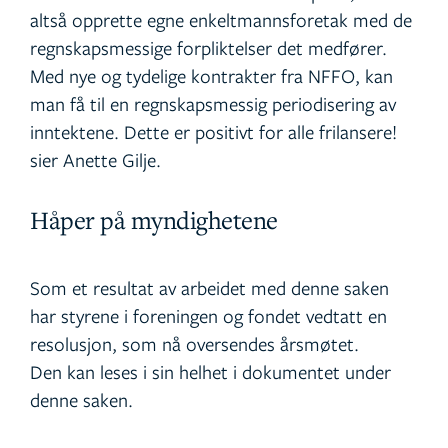
altså opprette egne enkeltmannsforetak med de
regnskapsmessige forpliktelser det medfører.
Med nye og tydelige kontrakter fra NFFO, kan
man få til en regnskapsmessig periodisering av
inntektene. Dette er positivt for alle frilansere!
sier Anette Gilje.
Håper på myndighetene
Som et resultat av arbeidet med denne saken
har styrene i foreningen og fondet vedtatt en
resolusjon, som nå oversendes årsmøtet.
Den kan leses i sin helhet i dokumentet under
denne saken.