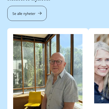
Se alle nyheter