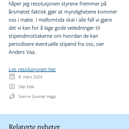
håper jeg resolusjonen styrene fremmer på
årsmøtet faktisk gjør at myndighetene kommer
oss i møte. I mellomtida skal i alle fall vi gjøre
det vi kan for å lage gode veiledninger til
stipendmottakerne om hvordan de kan
periodisere eventuelle stipend fra oss, sier
Anders Vaa.
Les resolusjonen her
8. mars 2024
Silje Eide
Sverre Gunnar Haga
Relaterte nyheter