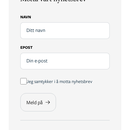
NAVN
EPOST
Jeg samtykker i å motta nyhetsbrev