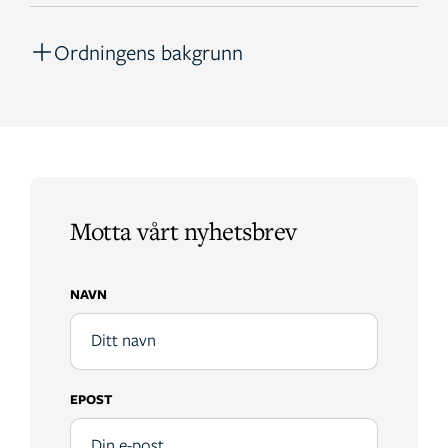
Ordningens bakgrunn
Motta vårt nyhetsbrev
NAVN
EPOST