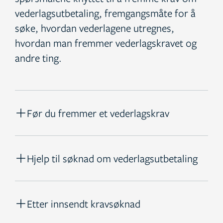
vederlagsutbetaling, fremgangsmåte for å
søke, hvordan vederlagene utregnes,
hvordan man fremmer vederlagskravet og
andre ting.
Før du fremmer et vederlagskrav
Hjelp til søknad om vederlagsutbetaling
Etter innsendt kravsøknad