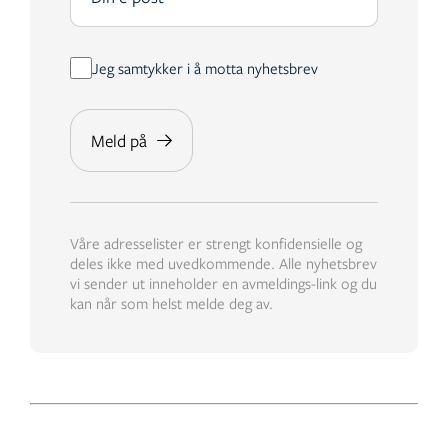
Jeg samtykker i å motta nyhetsbrev
Våre adresselister er strengt konfidensielle og
deles ikke med uvedkommende. Alle nyhetsbrev
vi sender ut inneholder en avmeldings-link og du
kan når som helst melde deg av.