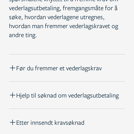
vederlagsutbetaling, fremgangsmåte for å
søke, hvordan vederlagene utregnes,
hvordan man fremmer vederlagskravet og
andre ting.
Før du fremmer et vederlagskrav
Hjelp til søknad om vederlagsutbetaling
Etter innsendt kravsøknad