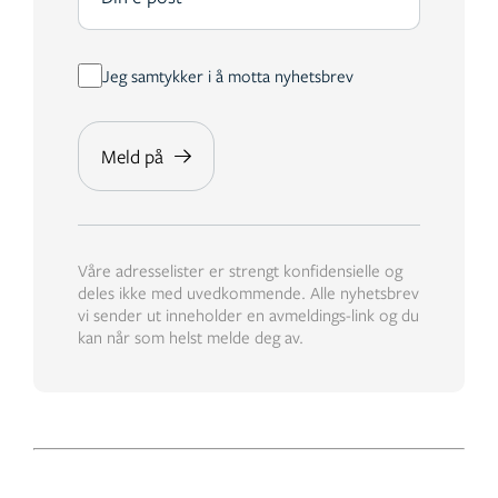
Jeg samtykker i å motta nyhetsbrev
Våre adresselister er strengt konfidensielle og
deles ikke med uvedkommende. Alle nyhetsbrev
vi sender ut inneholder en avmeldings-link og du
kan når som helst melde deg av.