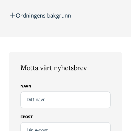
Ordningens bakgrunn
Motta vårt nyhetsbrev
NAVN
EPOST