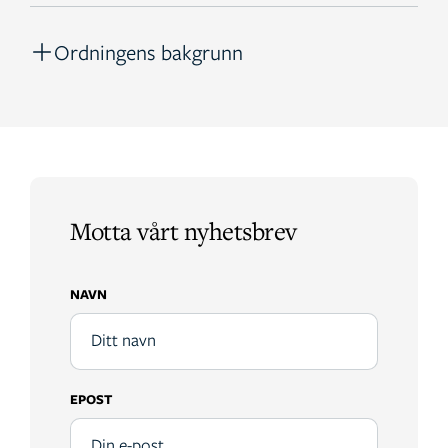
Ordningens bakgrunn
Motta vårt nyhetsbrev
NAVN
EPOST