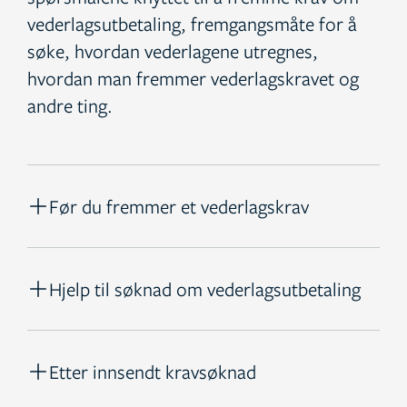
vederlagsutbetaling, fremgangsmåte for å
søke, hvordan vederlagene utregnes,
hvordan man fremmer vederlagskravet og
andre ting.
Før du fremmer et vederlagskrav
Hjelp til søknad om vederlagsutbetaling
Etter innsendt kravsøknad