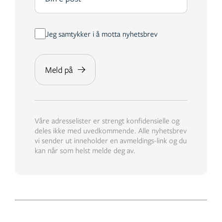
Jeg samtykker i å motta nyhetsbrev
Våre adresselister er strengt konfidensielle og
deles ikke med uvedkommende. Alle nyhetsbrev
vi sender ut inneholder en avmeldings-link og du
kan når som helst melde deg av.