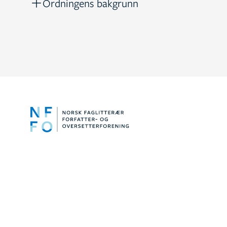
Ordningens bakgrunn