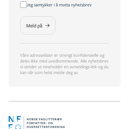
Jeg samtykker i å motta nyhetsbrev
Våre adresselister er strengt konfidensielle og
deles ikke med uvedkommende. Alle nyhetsbrev
vi sender ut inneholder en avmeldings-link og du
kan når som helst melde deg av.