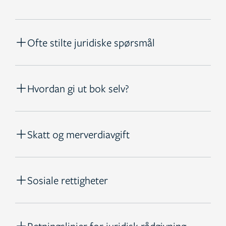
Ofte stilte juridiske spørsmål
Hvordan gi ut bok selv?
Skatt og merverdiavgift
Sosiale rettigheter