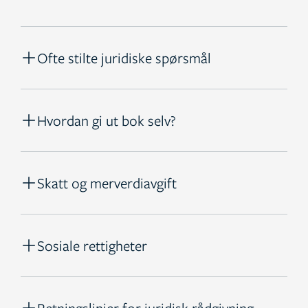
Ofte stilte juridiske spørsmål
Hvordan gi ut bok selv?
Skatt og merverdiavgift
Sosiale rettigheter