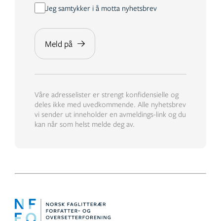
Jeg samtykker i å motta nyhetsbrev
Våre adresselister er strengt konfidensielle og
deles ikke med uvedkommende. Alle nyhetsbrev
vi sender ut inneholder en avmeldings-link og du
kan når som helst melde deg av.