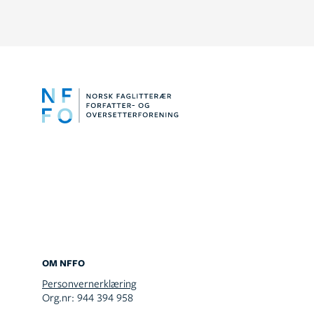
OM NFFO
Personvernerklæring
Org.nr: 944 394 958