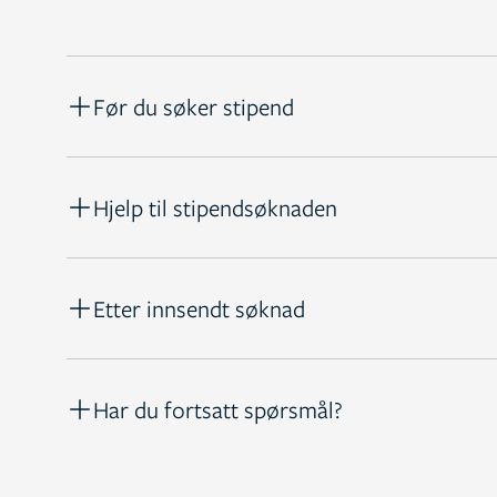
Før du søker stipend
Hjelp til stipendsøknaden
Etter innsendt søknad
Har du fortsatt spørsmål?