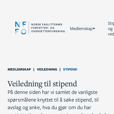
Sti
Medlemskap
og
ved
MEDLEMSKAP
|
VEILEDNING
|
STIPEND
Veiledning til stipend
På denne siden har vi samlet de vanligste
spørsmålene knyttet til å søke stipend, til
avslag og anke, hva du gjør om du har