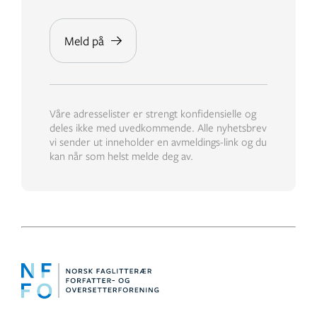
Våre adresselister er strengt konfidensielle og
deles ikke med uvedkommende. Alle nyhetsbrev
vi sender ut inneholder en avmeldings-link og du
kan når som helst melde deg av.