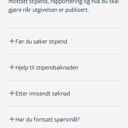
mottatt stipend, rapportering og hva du skal
gjøre når utgivelsen er publisert.
Før du søker stipend
Hjelp til stipendsøknaden
Etter innsendt søknad
Har du fortsatt spørsmål?