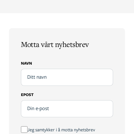
Motta vårt nyhetsbrev
NAVN
EPOST
Jeg samtykker i å motta nyhetsbrev