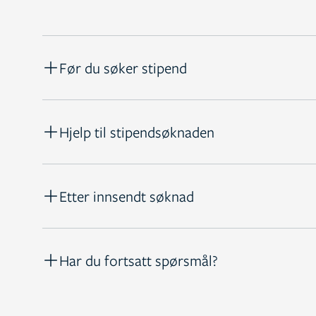
Før du søker stipend
Hjelp til stipendsøknaden
Etter innsendt søknad
Har du fortsatt spørsmål?