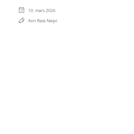
10. mars 2026
Aon Raza Naqvi