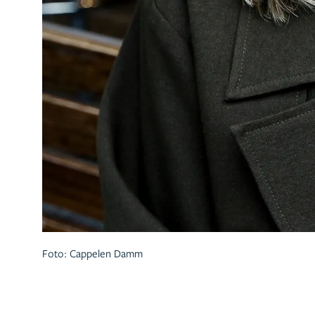
Foto: Cappelen Damm