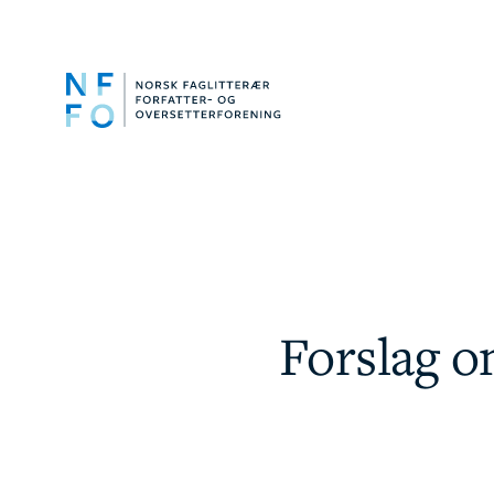
Forslag o