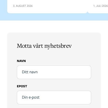
3. AUGUST 2026
1. JULI 2026
Motta vårt nyhetsbrev
NAVN
EPOST