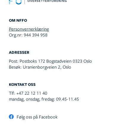
OM NFFO
Personvernerklæring
Org.nr: 944 394 958
ADRESSER
Post:
Postboks 172 Bogstadveien 0323 Oslo
Besøk:
Uranienborgveien 2, Oslo
KONTAKT OSS
Tlf:
+47 22 12 11 40
mandag, onsdag, fredag: 09.45-11.45
Følg oss på Facebook