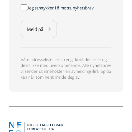
Jeg samtykker i å motta nyhetsbrev
Våre adresselister er strengt konfidensielle og
deles ikke med uvedkommende. Alle nyhetsbrev
vi sender ut inneholder en avmeldings-link og du
kan når som helst melde deg av.