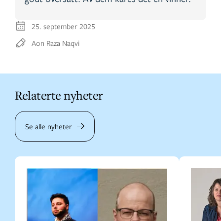
25. september 2025
Aon Raza Naqvi
Relaterte nyheter
Se alle nyheter