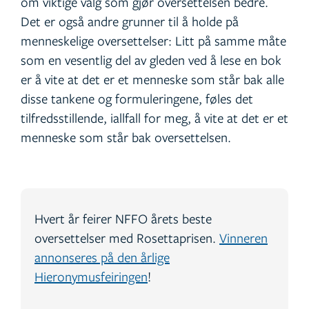
om viktige valg som gjør oversettelsen bedre.
Det er også andre grunner til å holde på
menneskelige oversettelser: Litt på samme måte
som en vesentlig del av gleden ved å lese en bok
er å vite at det er et menneske som står bak alle
disse tankene og formuleringene, føles det
tilfredsstillende, iallfall for meg, å vite at det er et
menneske som står bak oversettelsen.
Hvert år feirer NFFO årets beste
oversettelser med Rosettaprisen.
Vinneren
annonseres på den årlige
Hieronymusfeiringen
!