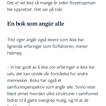
Det er vel ikke så mange år siden Rosettaprisen
ble opprettet. Det var på tide.
En bok som angår alle
Trist tiger
angår også lesere som ikke har
lignende erfaringer som forfatteren, mener
Halmøy.
– Vi har godt av å lese om erfaringer vi ikke har
selv, det kan utvide vår forståelse for andre
mennesker. Boka har også et
samfunnsperspektiv som angår alle. Sinno viser
blant annet hvordan ulike strukturer i samfunnet
bidrar til å gjøre overgrep mulig, og til at de