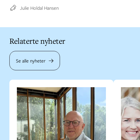
Julie Holdal Hansen
Relaterte nyheter
Se alle nyheter