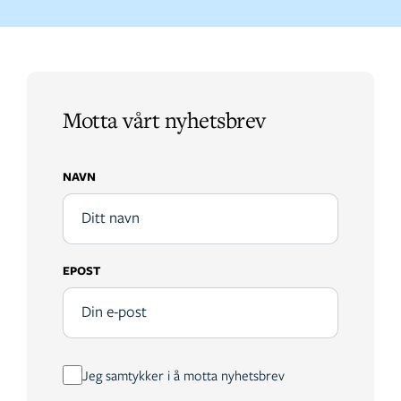
Motta vårt nyhetsbrev
NAVN
EPOST
Jeg samtykker i å motta nyhetsbrev