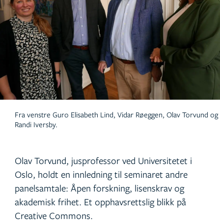
Fra venstre Guro Elisabeth Lind, Vidar Røeggen, Olav Torvund og
Randi Iversby.
Olav Torvund, jusprofessor ved Universitetet i
Oslo, holdt en innledning til seminaret andre
panelsamtale: Åpen forskning, lisenskrav og
akademisk frihet. Et opphavsrettslig blikk på
Creative Commons.