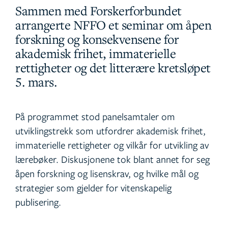
Sammen med Forskerforbundet
arrangerte NFFO et seminar om åpen
forskning og konsekvensene for
akademisk frihet, immaterielle
rettigheter og det litterære kretsløpet
5. mars.
På programmet stod panelsamtaler om
utviklingstrekk som utfordrer akademisk frihet,
immaterielle rettigheter og vilkår for utvikling av
lærebøker. Diskusjonene tok blant annet for seg
åpen forskning og lisenskrav, og hvilke mål og
strategier som gjelder for vitenskapelig
publisering.