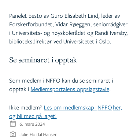
Panelet besto av Guro Elisabeth Lind, leder av
Forskerforbundet, Vidar Røeggen, seniorrådgiver
i Universitets- og høyskolerådet og Randi Iversby,
biblioteksdirektør ved Universitetet i Oslo.
Se seminaret i opptak
Som medlem i NFFO kan du se seminaret i
opptak i
Medlemsportalens oppslagstavle
.
Ikke medlem?
Les om medlemskap i
NFFO
her,
og bli med på laget!
6. mars 2024
Julie Holdal Hansen