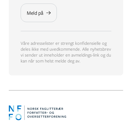
Våre adresselister er strengt konfidensielle og
deles ikke med uvedkommende. Alle nyhetsbrev
vi sender ut inneholder en avmeldings-link og du
kan når som helst melde deg av.