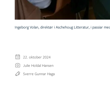
Ingeborg Volan, direktør i Aschehoug Litteratur, i passiar m
22. oktober 2024
Julie Holdal Hansen
Sverre Gunnar Haga