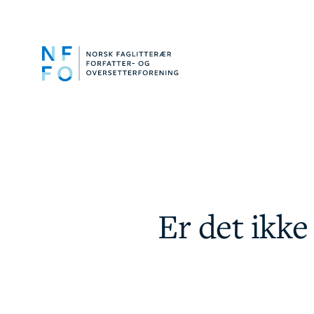
Er det ikke