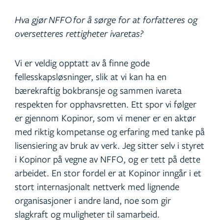
Hva gjør
NFFO
for å sørge for at forfatteres og
oversetteres rettigheter ivaretas?
Vi er veldig opptatt av å finne gode
fellesskapsløsninger, slik at vi kan ha en
bærekraftig bokbransje og sammen ivareta
respekten for opphavsretten. Ett spor vi følger
er gjennom Kopinor, som vi mener er en aktør
med riktig kompetanse og erfaring med tanke på
lisensiering av bruk av verk. Jeg sitter selv i styret
i Kopinor på vegne av NFFO, og er tett på dette
arbeidet. En stor fordel er at Kopinor inngår i et
stort internasjonalt nettverk med lignende
organisasjoner i andre land, noe som gir
slagkraft og muligheter til samarbeid.