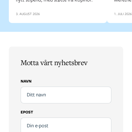
3. AUGUST 2026
1. JULI 2026
Motta vårt nyhetsbrev
NAVN
EPOST