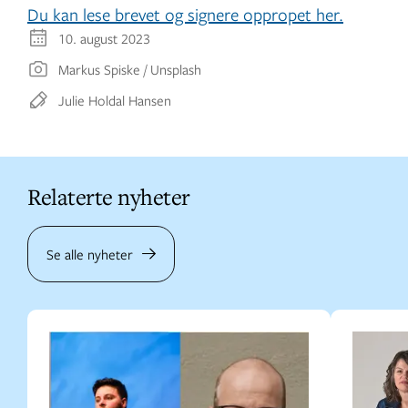
Du kan lese brevet og signere oppropet her.
10. august 2023
Markus Spiske / Unsplash
Julie Holdal Hansen
Relaterte nyheter
Se alle nyheter