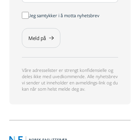
Jeg samtykker i å motta nyhetsbrev
Våre adresselister er strengt konfidensielle og
deles ikke med uvedkommende. Alle nyhetsbrev
vi sender ut inneholder en avmeldings-link og du
kan når som helst melde deg av.