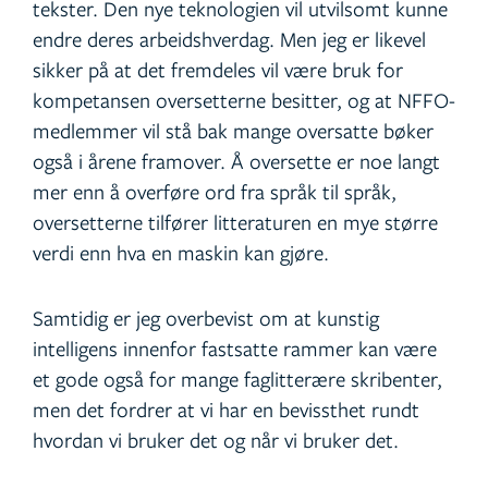
tekster. Den nye teknologien vil utvilsomt kunne
endre deres arbeidshverdag. Men jeg er likevel
sikker på at det fremdeles vil være bruk for
kompetansen oversetterne besitter, og at NFFO-
medlemmer vil stå bak mange oversatte bøker
også i årene framover. Å oversette er noe langt
mer enn å overføre ord fra språk til språk,
oversetterne tilfører litteraturen en mye større
verdi enn hva en maskin kan gjøre.
Samtidig er jeg overbevist om at kunstig
intelligens innenfor fastsatte rammer kan være
et gode også for mange faglitterære skribenter,
men det fordrer at vi har en bevissthet rundt
hvordan vi bruker det og når vi bruker det.