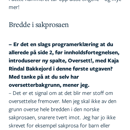
mer!
Bredde i sakprosaen
– Er det en slags programerklæring at du
allerede på side 2, før innholdsfortegnelsen,
introduserer ny spalte, Oversett!, med Kaja
Rindal Bakkejord i denne første utgaven?
Med tanke på at du selv har
oversetterbakgrunn, mener jeg.
– Det er et signal om at det blir mer stoff om
oversettelse fremover. Men jeg skal ikke av den
grunn overse hele bredden i den norske
sakprosaen, snarere tvert imot. Jeg har jo ikke
skrevet for eksempel sakprosa for barn eller