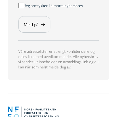
Jeg samtykker i å motta nyhetsbrev
Våre adresselister er strengt konfidensielle og
deles ikke med uvedkommende. Alle nyhetsbrev
vi sender ut inneholder en avmeldings-link og du
kan når som helst melde deg av.