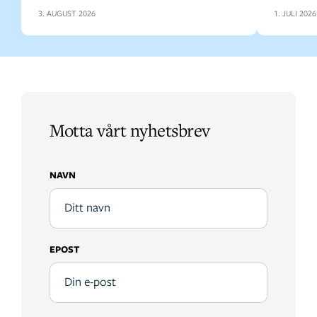
3. AUGUST 2026
1. JULI 2026
Motta vårt nyhetsbrev
NAVN
EPOST