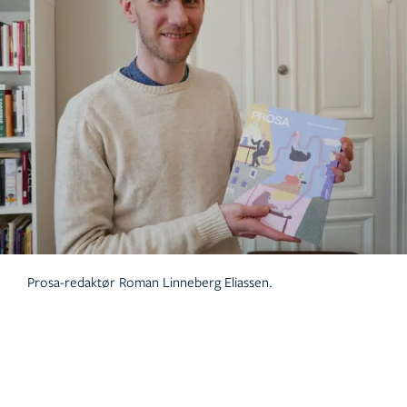
Prosa-redaktør Roman Linneberg Eliassen.