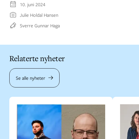
10. juni 2024
Julie Holdal Hansen
Sverre Gunnar Haga
Relaterte nyheter
Se alle nyheter