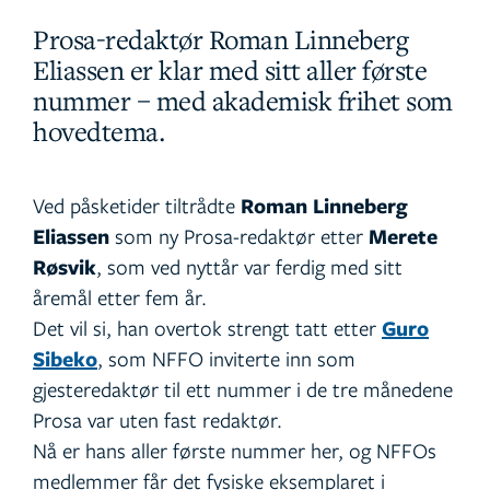
Prosa-redaktør Roman Linneberg
Eliassen er klar med sitt aller første
nummer – med akademisk frihet som
hovedtema.
Ved påsketider tiltrådte
Roman Linneberg
Eliassen
som ny Prosa-redaktør etter
Merete
Røsvik
, som ved nyttår var ferdig med sitt
åremål etter fem år.
Det vil si, han overtok strengt tatt etter
Guro
Sibeko
, som NFFO inviterte inn som
gjesteredaktør til ett nummer i de tre månedene
Prosa var uten fast redaktør.
Nå er hans aller første nummer her, og NFFOs
medlemmer får det fysiske eksemplaret i