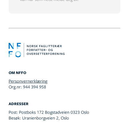
OM NFFO
Personvernerklæring
Org.nr: 944 394 958
ADRESSER
Post:
Postboks 172 Bogstadveien 0323 Oslo
Besøk:
Uranienborgveien 2, Oslo