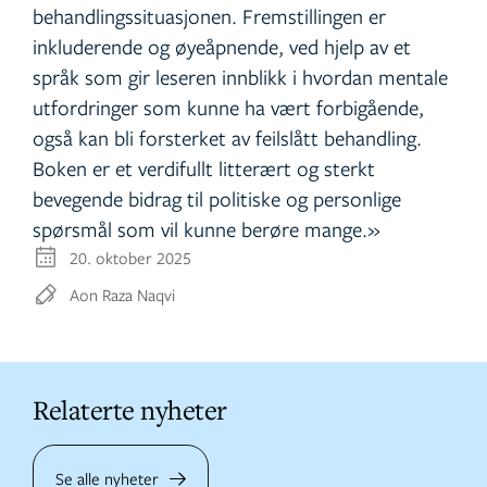
behandlingssituasjonen. Fremstillingen er
inkluderende og øyeåpnende, ved hjelp av et
språk som gir leseren innblikk i hvordan mentale
utfordringer som kunne ha vært forbigående,
også kan bli forsterket av feilslått behandling.
Boken er et verdifullt litterært og sterkt
bevegende bidrag til politiske og personlige
spørsmål som vil kunne berøre mange.»
20. oktober 2025
Aon Raza Naqvi
Relaterte nyheter
Se alle nyheter