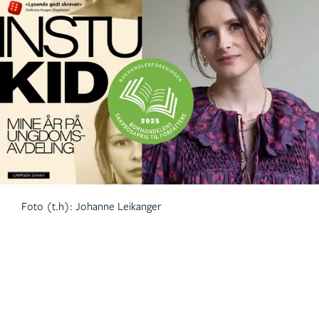
Foto (t.h): Johanne Leikanger