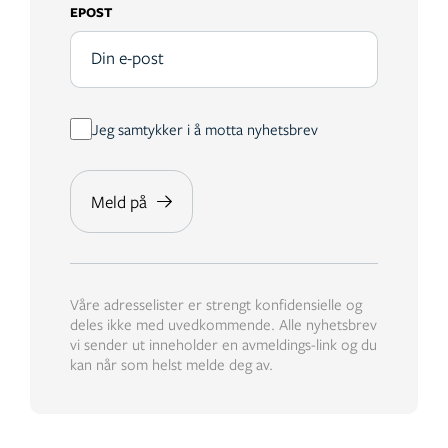
EPOST
Jeg samtykker i å motta nyhetsbrev
Våre adresselister er strengt konfidensielle og
deles ikke med uvedkommende. Alle nyhetsbrev
vi sender ut inneholder en avmeldings-link og du
kan når som helst melde deg av.