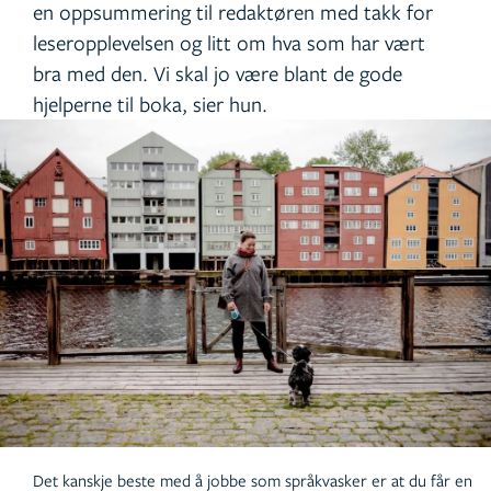
en oppsummering til redaktøren med takk for
leseropplevelsen og litt om hva som har vært
bra med den. Vi skal jo være blant de gode
hjelperne til boka, sier hun.
Det kanskje beste med å jobbe som språkvasker er at du får en