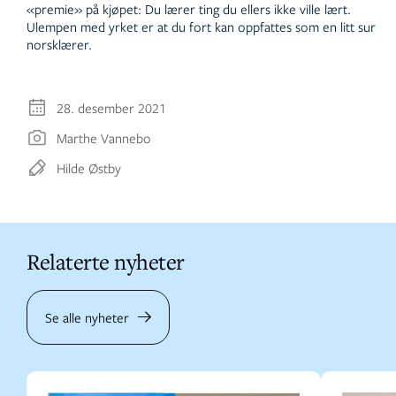
«premie» på kjøpet: Du lærer ting du ellers ikke ville lært.
Ulempen med yrket er at du fort kan oppfattes som en litt sur
norsklærer.
28. desember 2021
Marthe Vannebo
Hilde Østby
Relaterte nyheter
Se alle nyheter