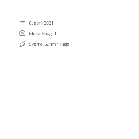
8. april 2021
Mona Hauglid
Sverre Gunnar Haga