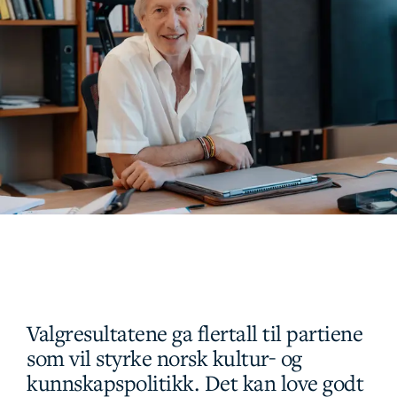
Valgresultatene ga flertall til partiene
som vil styrke norsk kultur- og
kunnskapspolitikk. Det kan love godt