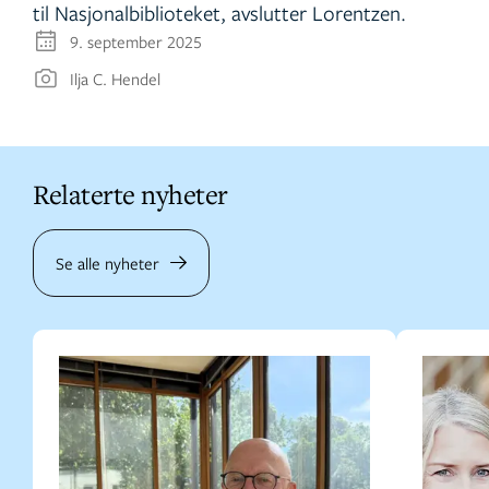
til Nasjonalbiblioteket, avslutter Lorentzen.
9. september 2025
Ilja C. Hendel
Relaterte nyheter
Se alle nyheter