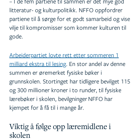
– I de fem partiene til sammen er det mye god
litteratur- og kulturpolitikk. NFFO oppfordrer
partiene til å sørge for et godt samarbeid og vise
vilje til kompromisser som kommer kulturen til
gode.
Arbeiderpartiet lovte rett etter sommeren 1
milliard ekstra til lesing
. En stor andel av denne
summen er øremerket fysiske bøker i
grunnskolen. Stortinget har tidligere bevilget 115
og 300 millioner kroner i to runder, til fysiske
lærebøker i skolen, bevilgninger NFFO har
kjempet for å få til i mange år.
Viktig å følge opp læremidlene i
skolen