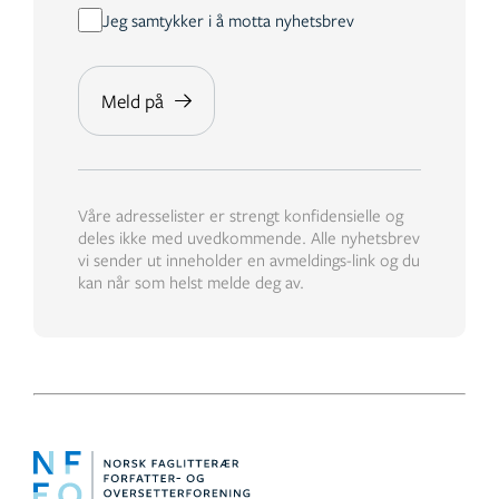
Jeg samtykker i å motta nyhetsbrev
Våre adresselister er strengt konfidensielle og
deles ikke med uvedkommende. Alle nyhetsbrev
vi sender ut inneholder en avmeldings-link og du
kan når som helst melde deg av.