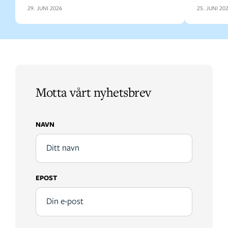
29. JUNI 2026
25. JUNI 20
Motta vårt nyhetsbrev
NAVN
EPOST