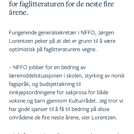
for faglitteraturen for de neste fire
årene.
Fungerende generalsekretær i NFFO, Jørgen
Lorentzen peker på at det er grunn til å være
optimistisk på faglitteraturens vegne.
– NFFO jobber for en bedring av
læremiddelsituasjonen i skolen, styrking av norsk
fagspråk, og budsjettøkning til
innkjøpsordningene for sakprosa for både
voksne og barn gjennom Kulturrådet. Jeg tror vi
har gode sjanser til å få til bedring på disse
områdene de fire neste årene, sier Lorentzen.