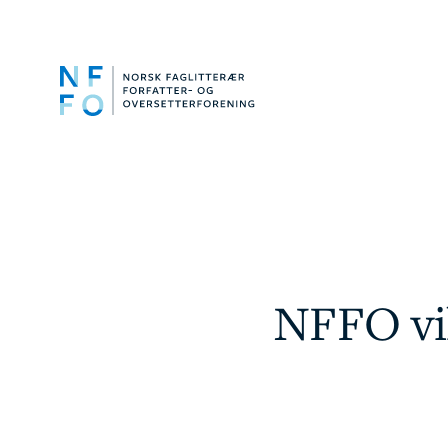
NFFO vil