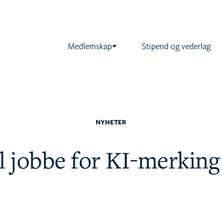
Medlemskap
Stipend og vederlag
NYHETER
 jobbe for KI-merking