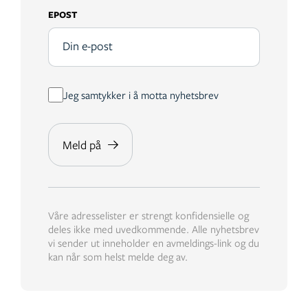
EPOST
Jeg samtykker i å motta nyhetsbrev
Våre adresselister er strengt konfidensielle og
deles ikke med uvedkommende. Alle nyhetsbrev
vi sender ut inneholder en avmeldings-link og du
kan når som helst melde deg av.