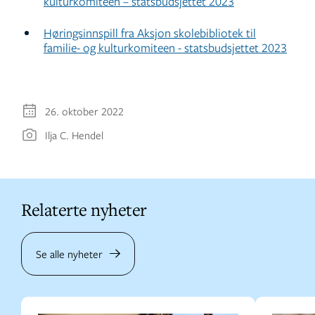
kulturkomiteen – statsbudsjettet 2023
Høringsinnspill fra Aksjon skolebibliotek til
familie- og kulturkomiteen - statsbudsjettet 2023
26. oktober 2022
Ilja C. Hendel
Relaterte nyheter
Se alle nyheter