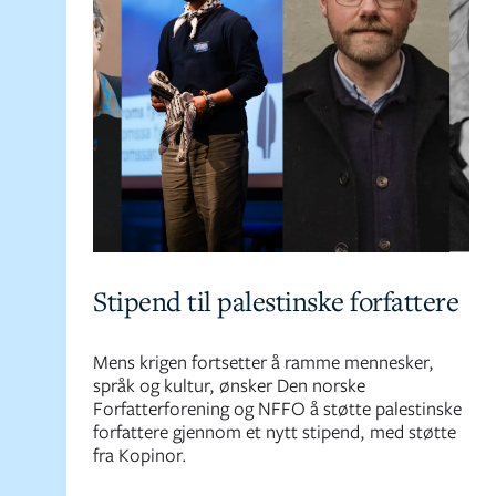
Stipend til palestinske forfattere
Mens krigen fortsetter å ramme mennesker,
språk og kultur, ønsker Den norske
Forfatterforening og NFFO å støtte palestinske
forfattere gjennom et nytt stipend, med støtte
fra Kopinor.