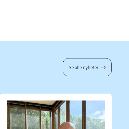
Se alle nyheter