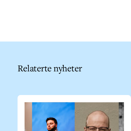
Relaterte nyheter