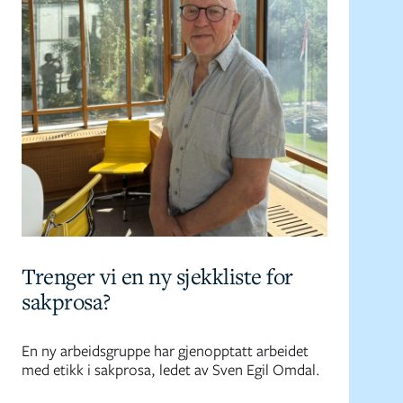
Trenger vi en ny sjekkliste for
sakprosa?
En ny arbeidsgruppe har gjenopptatt arbeidet
med etikk i sakprosa, ledet av Sven Egil Omdal.