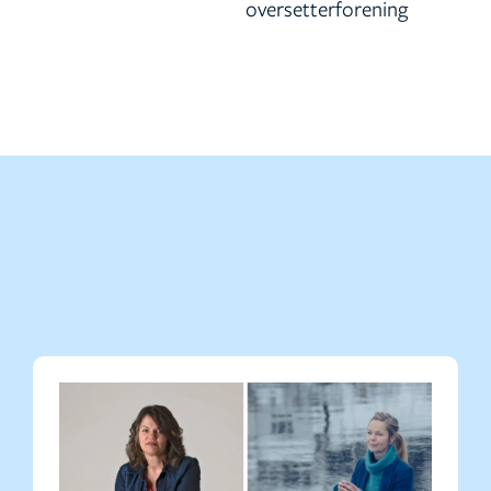
oversetterforening