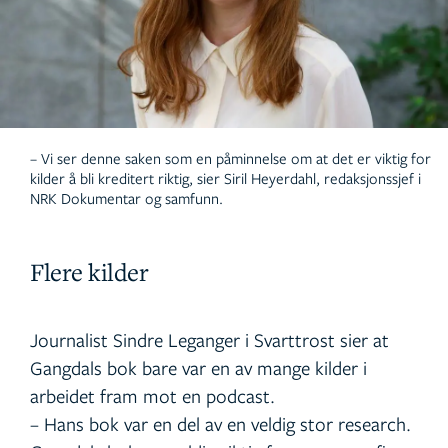
– Vi ser denne saken som en påminnelse om at det er viktig for
kilder å bli kreditert riktig, sier Siril Heyerdahl, redaksjonssjef i
NRK Dokumentar og samfunn.
Flere kilder
Journalist Sindre Leganger i Svarttrost sier at
Gangdals bok bare var en av mange kilder i
arbeidet fram mot en podcast.
– Hans bok var en del av en veldig stor research.