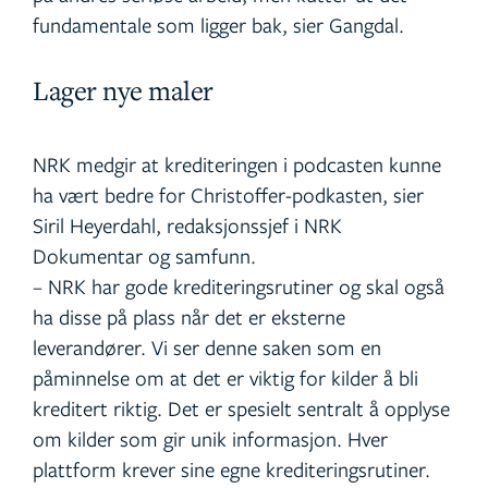
fundamentale som ligger bak, sier Gangdal.
Lager nye maler
NRK medgir at krediteringen i podcasten kunne
ha vært bedre for Christoffer-podkasten, sier
Siril Heyerdahl, redaksjonssjef i NRK
Dokumentar og samfunn.
– NRK har gode krediteringsrutiner og skal også
ha disse på plass når det er eksterne
leverandører. Vi ser denne saken som en
påminnelse om at det er viktig for kilder å bli
kreditert riktig. Det er spesielt sentralt å opplyse
om kilder som gir unik informasjon. Hver
plattform krever sine egne krediteringsrutiner.