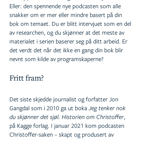
Eller: den spennende nye podcasten som alle
snakker om er mer eller mindre basert på din
bok om temaet. Du er blitt intervjuet som en del
av researchen, og du skjønner at det meste av
materialet i serien baserer seg på ditt arbeid. Er
det verdt det når det ikke en gang din bok blir
nevnt som kilde av programskaperne?
Fritt fram?
Det siste skjedde journalist og forfatter Jon
Gangdal som i 2010 ga ut boka
Jeg tenker nok
du skjønner det sjøl. Historien om Christoffer
,
på Kagge forlag. I januar 2021 kom podcasten
Christoffer-saken – skapt og produsert av