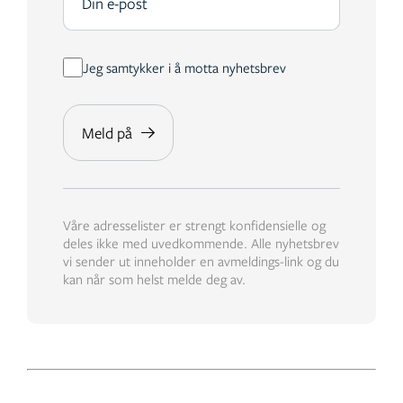
Jeg samtykker i å motta nyhetsbrev
Våre adresselister er strengt konfidensielle og
deles ikke med uvedkommende. Alle nyhetsbrev
vi sender ut inneholder en avmeldings-link og du
kan når som helst melde deg av.