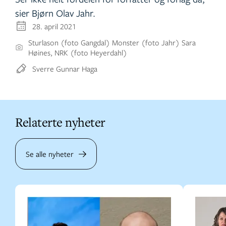
sier Bjørn Olav Jahr.
28. april 2021
Sturlason (foto Gangdal) Monster (foto Jahr) Sara
Høines, NRK (foto Heyerdahl)
Sverre Gunnar Haga
Relaterte nyheter
Se alle nyheter