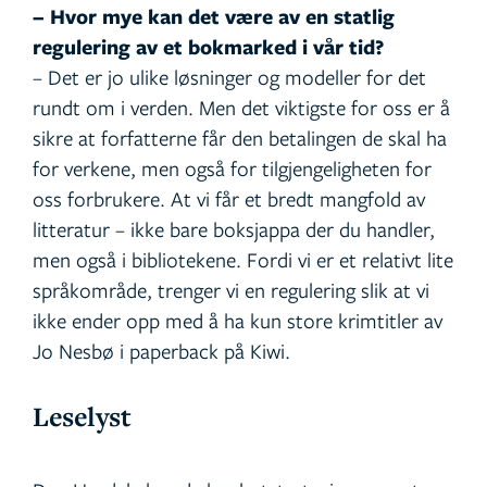
– Hvor mye kan det være av en statlig
regulering av et bokmarked i vår tid?
– Det er jo ulike løsninger og modeller for det
rundt om i verden. Men det viktigste for oss er å
sikre at forfatterne får den betalingen de skal ha
for verkene, men også for tilgjengeligheten for
oss forbrukere. At vi får et bredt mangfold av
litteratur – ikke bare boksjappa der du handler,
men også i bibliotekene. Fordi vi er et relativt lite
språkområde, trenger vi en regulering slik at vi
ikke ender opp med å ha kun store krimtitler av
Jo Nesbø i paperback på Kiwi.
Leselyst