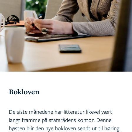
Bokloven
De siste månedene har litteratur likevel vært
langt framme på statsrådens kontor. Denne
høsten blir den nye bokloven sendt ut til høring.