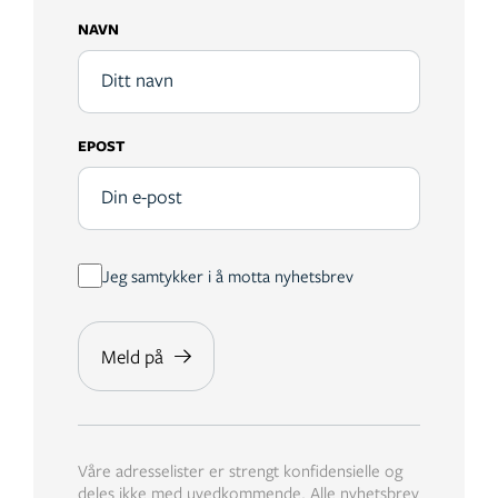
NAVN
EPOST
Jeg samtykker i å motta nyhetsbrev
Våre adresselister er strengt konfidensielle og
deles ikke med uvedkommende. Alle nyhetsbrev