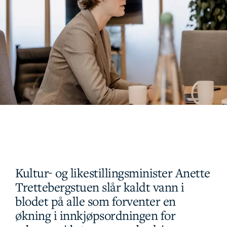
Kultur- og likestillingsminister Anette
Trettebergstuen slår kaldt vann i
blodet på alle som forventer en
økning i innkjøpsordningen for