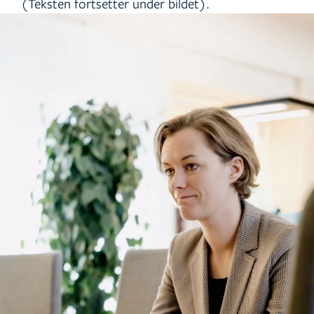
(Teksten fortsetter under bildet).