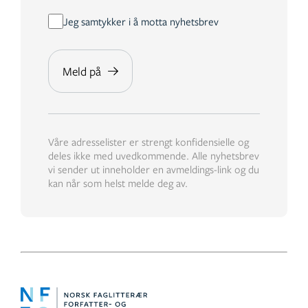
Jeg samtykker i å motta nyhetsbrev
Våre adresselister er strengt konfidensielle og
deles ikke med uvedkommende. Alle nyhetsbrev
vi sender ut inneholder en avmeldings-link og du
kan når som helst melde deg av.