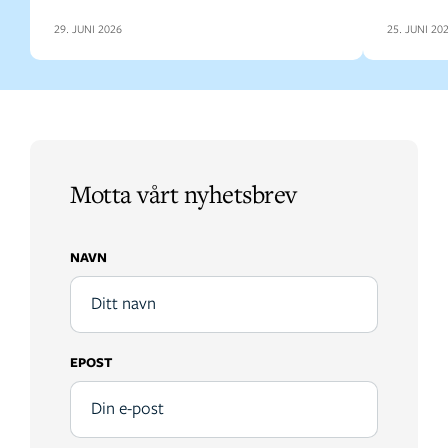
29. JUNI 2026
25. JUNI 20
Motta vårt nyhetsbrev
NAVN
EPOST