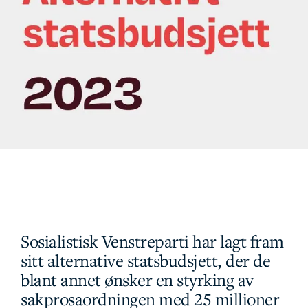
Sosialistisk Venstreparti har lagt fram
sitt alternative statsbudsjett, der de
blant annet ønsker en styrking av
sakprosaordningen med 25 millioner