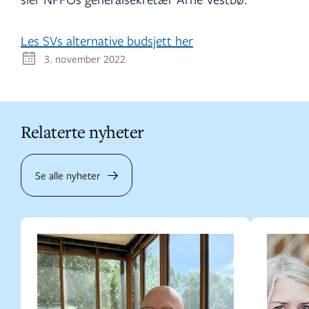
Les SVs alternative budsjett her
3. november 2022
Relaterte nyheter
Se alle nyheter