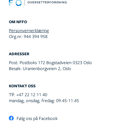
OM NFFO
Personvernerklæring
Org.nr: 944 394 958
ADRESSER
Post:
Postboks 172 Bogstadveien 0323 Oslo
Besøk:
Uranienborgveien 2, Oslo
KONTAKT OSS
Tlf:
+47 22 12 11 40
mandag, onsdag, fredag: 09.45-11.45
Følg oss på Facebook