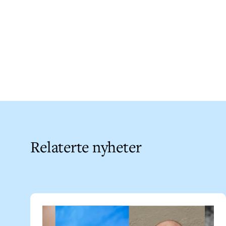
Relaterte nyheter