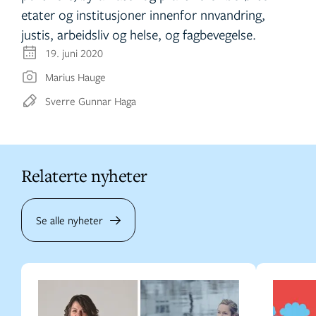
etater og institusjoner innenfor nnvandring,
justis, arbeidsliv og helse, og fagbevegelse.
19. juni 2020
Marius Hauge
Sverre Gunnar Haga
Relaterte nyheter
Se alle nyheter