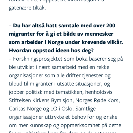
gatenære tiltak.
–
Du har altså hatt samtale med over 200
migranter for å gi et bilde av mennesker
som arbeider i Norge under krevende vilkår.
Hvordan oppstod ideen hos deg?
– Forskningsprosjektet som boka baserer seg på
ble utviklet i nært samarbeid med en rekke
organisasjoner som alle drifter tjenester og
tilbud til migranter i utsatte situasjoner, og
jobber politisk med tematikken, henholdsvis
Stiftelsen Kirkens Bymisjon, Norges Røde Kors,
Caritas Norge og LO i Oslo. Samtlige
organisasjoner uttrykte et behov for og ønske
om mer kunnskap og oppmerksomhet på dette