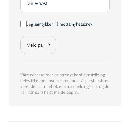
Jeg samtykker i å motta nyhetsbrev
Våre adresselister er strengt konfidensielle og
deles ikke med uvedkommende. Alle nyhetsbrev
vi sender ut inneholder en avmeldings-link og du
kan når som helst melde deg av.