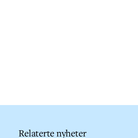
Relaterte nyheter