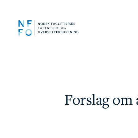
Forslag om 