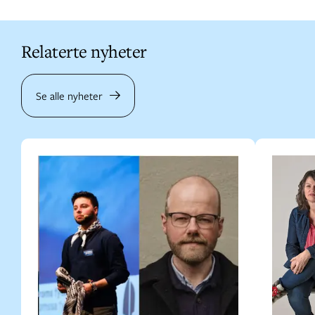
Relaterte nyheter
Se alle nyheter