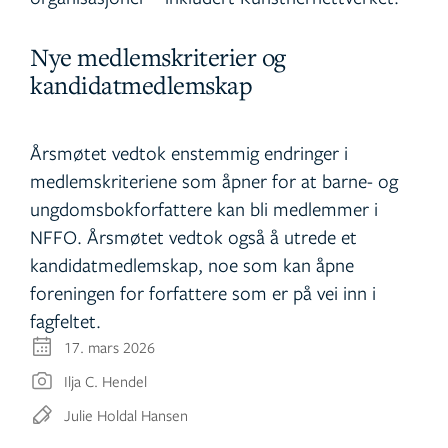
Nye medlemskriterier og
kandidatmedlemskap
Årsmøtet vedtok enstemmig endringer i
medlemskriteriene som åpner for at barne- og
ungdomsbokforfattere kan bli medlemmer i
NFFO. Årsmøtet vedtok også å utrede et
kandidatmedlemskap, noe som kan åpne
foreningen for forfattere som er på vei inn i
fagfeltet.
17. mars 2026
Ilja C. Hendel
Julie Holdal Hansen