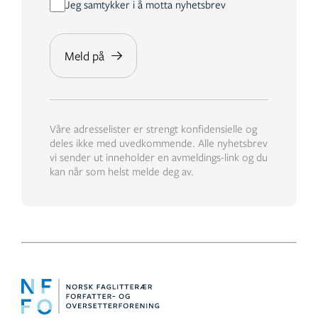
Jeg samtykker i å motta nyhetsbrev
Våre adresselister er strengt konfidensielle og
deles ikke med uvedkommende. Alle nyhetsbrev
vi sender ut inneholder en avmeldings-link og du
kan når som helst melde deg av.