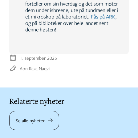
forteller om sin hverdag og det som møter
dem under isbreene, ute på tundraen eller i
et mikroskop på laboratoriet.
Fås på ARK
,
og på biblioteker over hele landet sent
denne høsten!
1. september 2025
Aon Raza Naqvi
Relaterte nyheter
Se alle nyheter