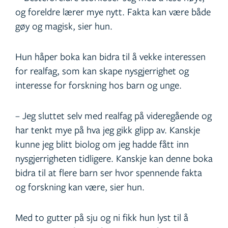
og foreldre lærer mye nytt. Fakta kan være både
gøy og magisk, sier hun.
Hun håper boka kan bidra til å vekke interessen
for realfag, som kan skape nysgjerrighet og
interesse for forskning hos barn og unge.
– Jeg sluttet selv med realfag på videregående og
har tenkt mye på hva jeg gikk glipp av. Kanskje
kunne jeg blitt biolog om jeg hadde fått inn
nysgjerrigheten tidligere. Kanskje kan denne boka
bidra til at flere barn ser hvor spennende fakta
og forskning kan være, sier hun.
Med to gutter på sju og ni fikk hun lyst til å