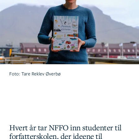
Foto: Tare Reklev Øverbø
Hvert år tar NFFO inn studenter til
forfatterskolen, der ideene til