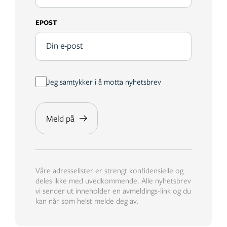
EPOST
Jeg samtykker i å motta nyhetsbrev
Våre adresselister er strengt konfidensielle og
deles ikke med uvedkommende. Alle nyhetsbrev
vi sender ut inneholder en avmeldings-link og du
kan når som helst melde deg av.