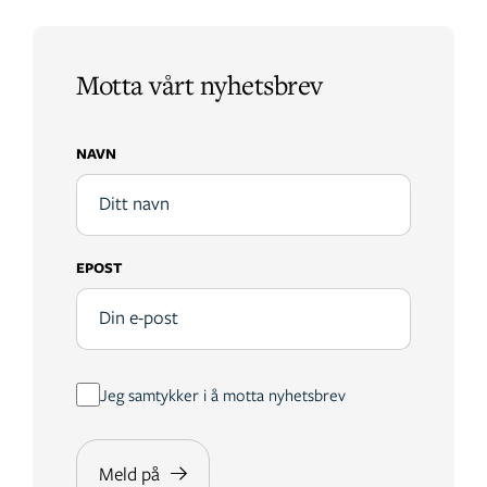
Motta vårt nyhetsbrev
NAVN
EPOST
Jeg samtykker i å motta nyhetsbrev