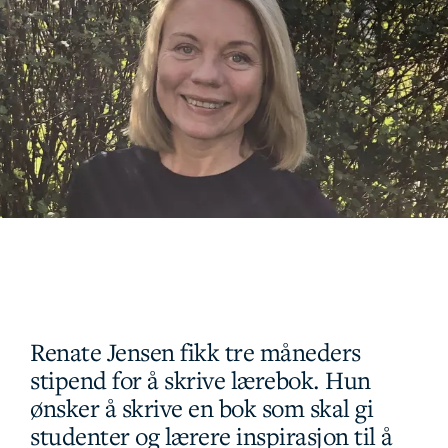
Renate Jensen fikk tre måneders
stipend for å skrive lærebok. Hun
ønsker å skrive en bok som skal gi
studenter og lærere inspirasjon til å