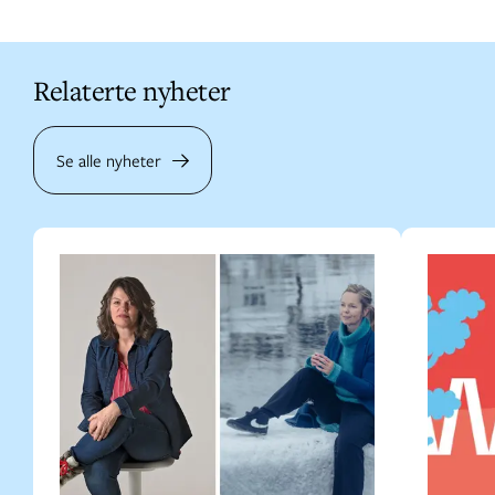
Relaterte nyheter
Se alle nyheter