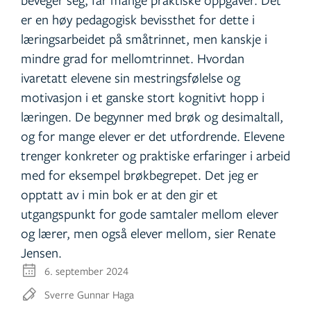
er en høy pedagogisk bevissthet for dette i
læringsarbeidet på småtrinnet, men kanskje i
mindre grad for mellomtrinnet. Hvordan
ivaretatt elevene sin mestringsfølelse og
motivasjon i et ganske stort kognitivt hopp i
læringen. De begynner med brøk og desimaltall,
og for mange elever er det utfordrende. Elevene
trenger konkreter og praktiske erfaringer i arbeid
med for eksempel brøkbegrepet. Det jeg er
opptatt av i min bok er at den gir et
utgangspunkt for gode samtaler mellom elever
og lærer, men også elever mellom, sier Renate
Jensen.
6. september 2024
Sverre Gunnar Haga