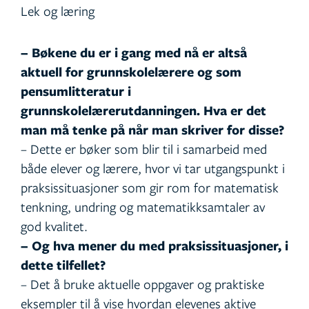
Lek og læring
– Bøkene du er i gang med nå er altså
aktuell for grunnskolelærere og som
pensumlitteratur i
grunnskolelærerutdanningen. Hva er det
man må tenke på når man skriver for disse?
– Dette er bøker som blir til i samarbeid med
både elever og lærere, hvor vi tar utgangspunkt i
praksissituasjoner som gir rom for matematisk
tenkning, undring og matematikksamtaler av
god kvalitet.
– Og hva mener du med praksissituasjoner, i
dette tilfellet?
– Det å bruke aktuelle oppgaver og praktiske
eksempler til å vise hvordan elevenes aktive