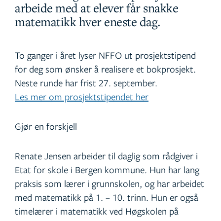
arbeide med at elever får snakke
matematikk hver eneste dag.
To ganger i året lyser NFFO ut prosjektstipend
for deg som ønsker å realisere et bokprosjekt.
Neste runde har frist 27. september.
Les mer om prosjektstipendet her
Gjør en forskjell
Renate Jensen arbeider til daglig som rådgiver i
Etat for skole i Bergen kommune. Hun har lang
praksis som lærer i grunnskolen, og har arbeidet
med matematikk på 1. – 10. trinn. Hun er også
timelærer i matematikk ved Høgskolen på