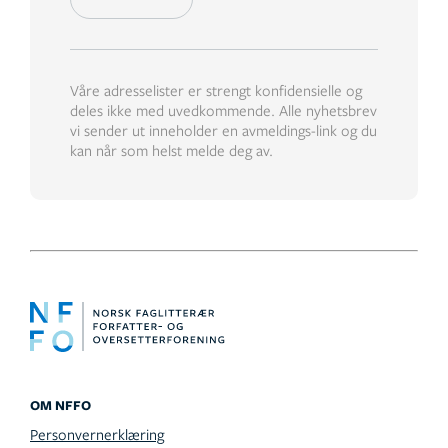
Våre adresselister er strengt konfidensielle og
deles ikke med uvedkommende. Alle nyhetsbrev
vi sender ut inneholder en avmeldings-link og du
kan når som helst melde deg av.
OM NFFO
Personvernerklæring