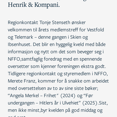
Henrik & Kompani.
Regionkontakt Tonje Stenseth ønsker
velkommen til årets medlemstreff for Vestfold
og Telemark – denne gangen i Skien og
Ibsenhuset. Det blir en hyggelig kveld med både
informasjon og nytt om det som beveger seg i
NFFO,samtfaglig foredrag med en spennende
oversetter som kjenner foreningen ekstra godt.
Tidligere regionkontakt og styremedlem i NFFO,
Merete Franz, kommer for å snakke om arbeidet
med oversettelsen av to av sine siste bøker;
“Angela Merkel – Frihet" (2024) og “Før
undergangen – Hitlers år i Ulvehiet” (2025).Sist,
men ikke minst,byr kvelden på god middag og