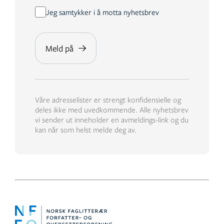
Jeg samtykker i å motta nyhetsbrev
Våre adresselister er strengt konfidensielle og
deles ikke med uvedkommende. Alle nyhetsbrev
vi sender ut inneholder en avmeldings-link og du
kan når som helst melde deg av.