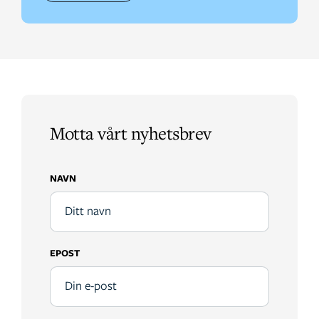
Motta vårt nyhetsbrev
NAVN
EPOST