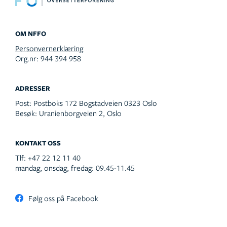
OM NFFO
Personvernerklæring
Org.nr: 944 394 958
ADRESSER
Post:
Postboks 172 Bogstadveien 0323 Oslo
Besøk:
Uranienborgveien 2, Oslo
KONTAKT OSS
Tlf:
+47 22 12 11 40
mandag, onsdag, fredag: 09.45-11.45
Følg oss på Facebook