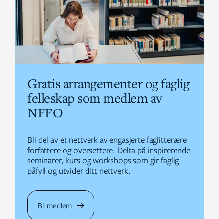
Gratis arrangementer og faglig
felleskap som medlem av
NFFO
Bli del av et nettverk av engasjerte faglitterære
forfattere og oversettere. Delta på inspirerende
seminarer, kurs og workshops som gir faglig
påfyll og utvider ditt nettverk.
Bli medlem