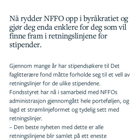
Nå rydder NFFO opp i byråkratiet og
gjør deg enda enklere for deg som vil
finne fram i retningslinjene for
stipender.
Gjennom mange år har stipendsøkere til Det
faglitterære fond måtte forholde seg til et vell av
retningslinjer for de ulike stipendene.
Fondsstyret har nå i samarbeid med NFFOs
administrasjon gjennomgått hele porteføljen, og
lagd et strømlinjeformet og tydelig sett med
retningslinjer.
– Den beste nyheten med dette er alle
retningslinjene blir samlet på ett eneste