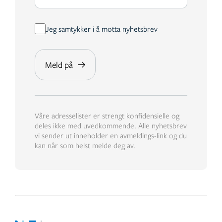
Jeg samtykker i å motta nyhetsbrev
Våre adresselister er strengt konfidensielle og
deles ikke med uvedkommende. Alle nyhetsbrev
vi sender ut inneholder en avmeldings-link og du
kan når som helst melde deg av.