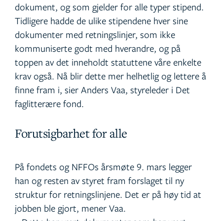
dokument, og som gjelder for alle typer stipend.
Tidligere hadde de ulike stipendene hver sine
dokumenter med retningslinjer, som ikke
kommuniserte godt med hverandre, og på
toppen av det inneholdt statuttene våre enkelte
krav også. Nå blir dette mer helhetlig og lettere å
finne fram i, sier Anders Vaa, styreleder i Det
faglitterære fond.
Forutsigbarhet for alle
På fondets og NFFOs årsmøte 9. mars legger
han og resten av styret fram forslaget til ny
struktur for retningslinjene. Det er på høy tid at
jobben ble gjort, mener Vaa.