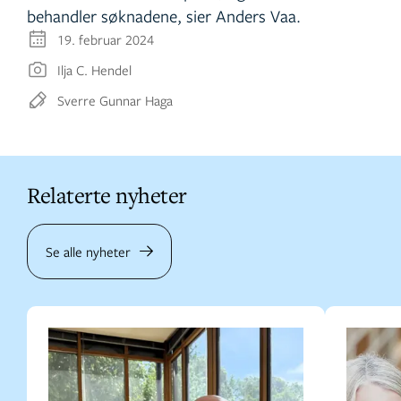
behandler søknadene, sier Anders Vaa.
19. februar 2024
Ilja C. Hendel
Sverre Gunnar Haga
Relaterte nyheter
Se alle nyheter