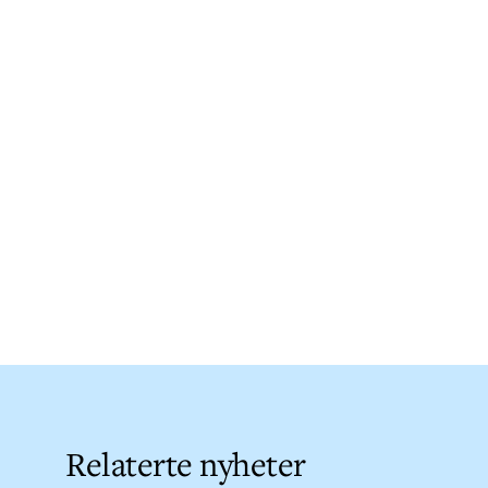
Relaterte nyheter