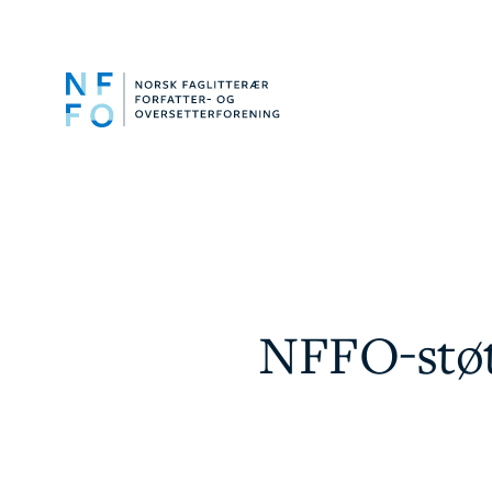
NFFO-støtt