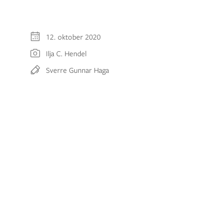
12. oktober 2020
Ilja C. Hendel
Sverre Gunnar Haga