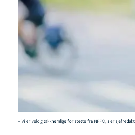
– Vi er veldig takknemlige for støtte fra NFFO, sier sjefredakt