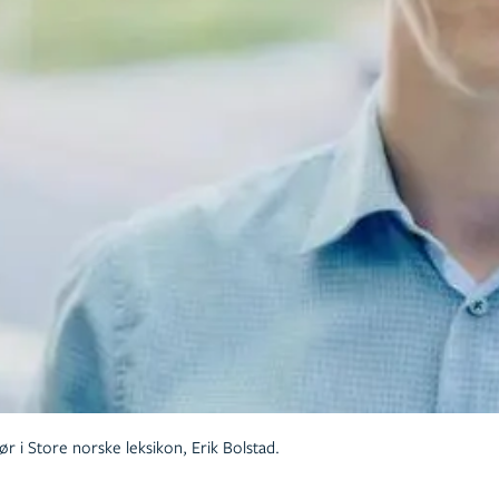
ør i Store norske leksikon, Erik Bolstad.