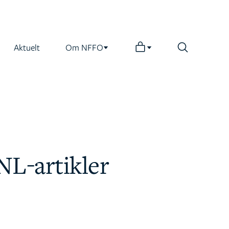
Aktuelt
Om NFFO
NL-artikler