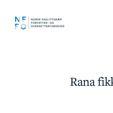
Rana fikk