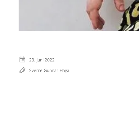
23. juni 2022
Sverre Gunnar Haga