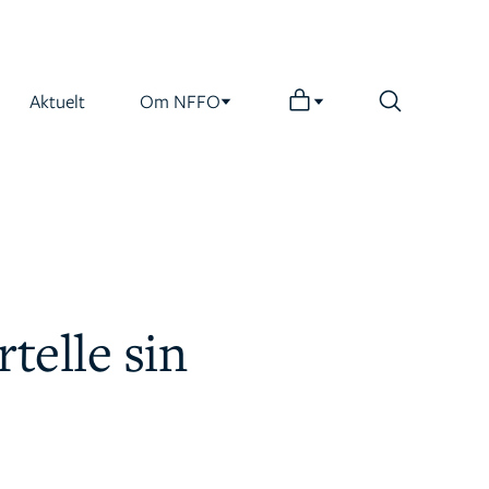
Aktuelt
Om NFFO
rtelle sin