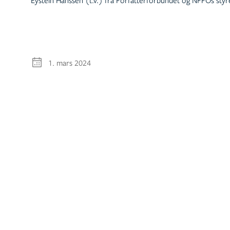
1. mars 2024