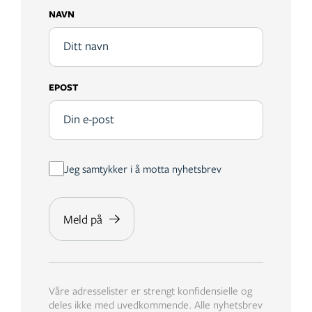
NAVN
EPOST
Jeg samtykker i å motta nyhetsbrev
Våre adresselister er strengt konfidensielle og
deles ikke med uvedkommende. Alle nyhetsbrev