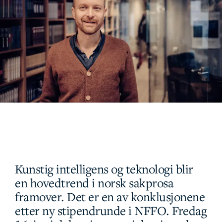
Kunstig intelligens og teknologi blir
en hovedtrend i norsk sakprosa
framover. Det er en av konklusjonene
etter ny stipendrunde i NFFO. Fredag