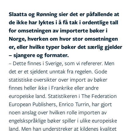
Slaatta og Rønning sier det er påfallende at
de ikke har lyktes i å få tak i ordentlige tall
for omsetningen av importerte bøker i
Norge, hverken om hvor stor omsetningen
er, eller hvilke typer bøker det særlig gjelder
– sjangere og formater.
– Dette finnes i Sverige, som vi refererer. Men
det er et sjeldent unntak fra regelen. Gode
statistiske oversikter over import av bøker
finnes heller ikke i Frankrike eller andre
europeiske land. Statistikeren i The Federation
European Publishers, Enrico Turrin, har gjort
noen anslag over hvilken rolle importen av
engelskspråklige bøker spiller i ulike europeiske
land. Men han understreker at kildenes kvalitet