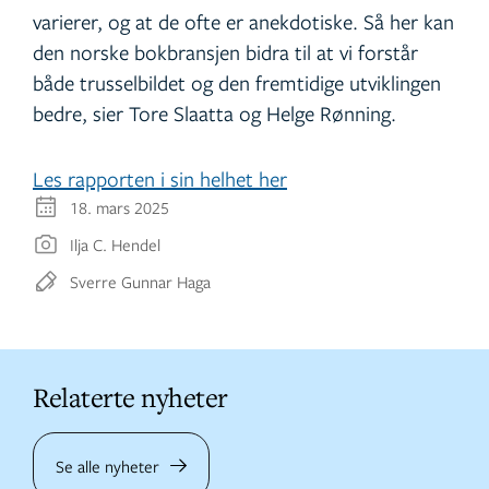
varierer, og at de ofte er anekdotiske. Så her kan
den norske bokbransjen bidra til at vi forstår
både trusselbildet og den fremtidige utviklingen
bedre, sier Tore Slaatta og Helge Rønning.
Les rapporten i sin helhet her
18. mars 2025
Ilja C. Hendel
Sverre Gunnar Haga
Relaterte nyheter
Se alle nyheter