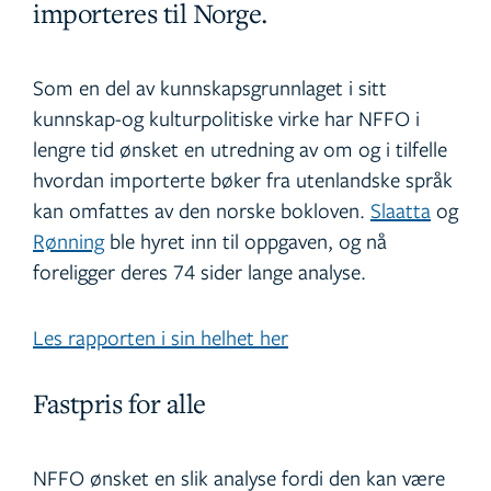
importeres til Norge.
Som en del av kunnskapsgrunnlaget i sitt
kunnskap-og kulturpolitiske virke har NFFO i
lengre tid ønsket en utredning av om og i tilfelle
hvordan importerte bøker fra utenlandske språk
kan omfattes av den norske bokloven.
Slaatta
og
Rønning
ble hyret inn til oppgaven, og nå
foreligger deres 74 sider lange analyse.
Les rapporten i sin helhet her
Fastpris for alle
NFFO ønsket en slik analyse fordi den kan være