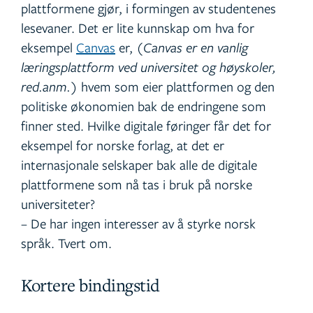
plattformene gjør, i formingen av studentenes
lesevaner. Det er lite kunnskap om hva for
eksempel
Canvas
er, (
Canvas er en vanlig
læringsplattform ved universitet og høyskoler,
red.anm.
) hvem som eier plattformen og den
politiske økonomien bak de endringene som
finner sted. Hvilke digitale føringer får det for
eksempel for norske forlag, at det er
internasjonale selskaper bak alle de digitale
plattformene som nå tas i bruk på norske
universiteter?
– De har ingen interesser av å styrke norsk
språk. Tvert om.
Kortere bindingstid