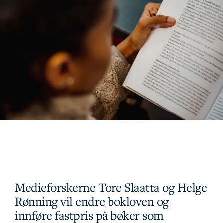
Medieforskerne Tore Slaatta og Helge
Rønning vil endre bokloven og
innføre fastpris på bøker som