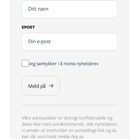
EPOST
Jeg samtykker i å motta nyhetsbrev
Våre adresselister er strengt konfidensielle og
deles ikke med uvedkommende. Alle nyhetsbrev
vi sender ut inneholder en avmeldings-link og du
kan når som helst melde deg av.