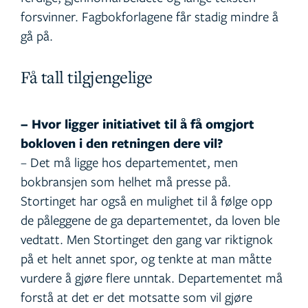
forsvinner. Fagbokforlagene får stadig mindre å
gå på.
Få tall tilgjengelige
– Hvor ligger initiativet til å få omgjort
bokloven i den retningen dere vil?
– Det må ligge hos departementet, men
bokbransjen som helhet må presse på.
Stortinget har også en mulighet til å følge opp
de påleggene de ga departementet, da loven ble
vedtatt. Men Stortinget den gang var riktignok
på et helt annet spor, og tenkte at man måtte
vurdere å gjøre flere unntak. Departementet må
forstå at det er det motsatte som vil gjøre