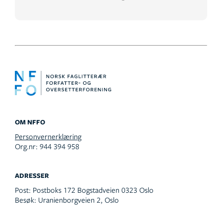
OM NFFO
Personvernerklæring
Org.nr: 944 394 958
ADRESSER
Post:
Postboks 172 Bogstadveien 0323 Oslo
Besøk:
Uranienborgveien 2, Oslo