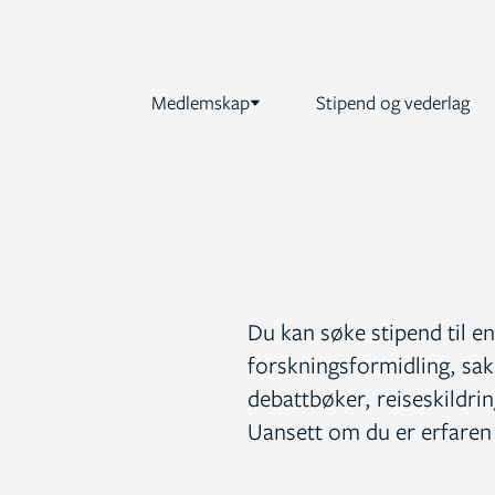
Medlemskap
Stipend og vederlag
Du kan søke stipend til en
forskningsformidling, sak
debattbøker, reiseskildrin
Uansett om du er erfaren 