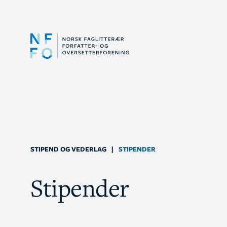
STIPEND OG VEDERLAG
|
STIPENDER
Stipender