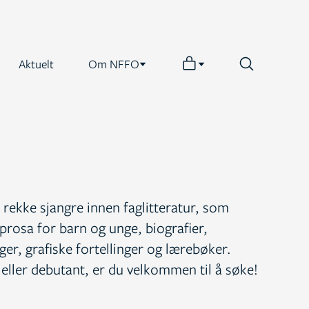
Aktuelt
Om NFFO
 rekke sjangre innen faglitteratur, som
prosa for barn og unge, biografier,
ger, grafiske fortellinger og lærebøker.
eller debutant, er du velkommen til å søke!